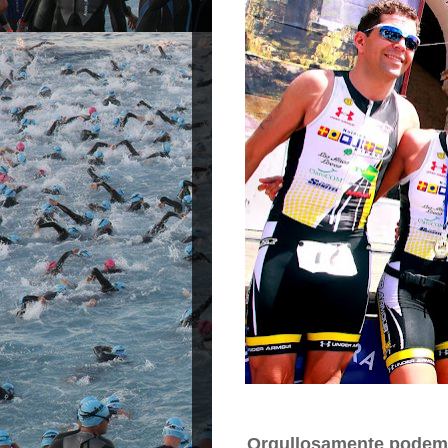
Orgullosamente podemos