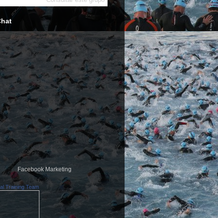
Chat
Facebook Marketing
al Training Team