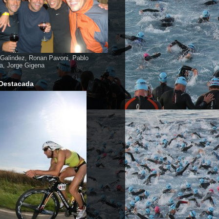
Galindez, Ronan Pavoni, Pablo
a, Jorge Gigena
Destacada