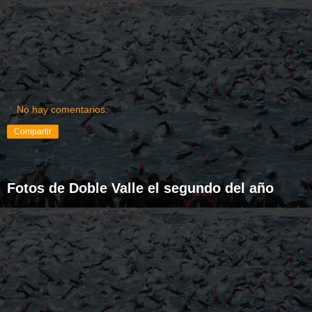
No hay comentarios:
Compartir
Fotos de Doble Valle el segundo del año