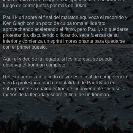
luego de correr juntos por mas de 30km.
Pauli kiuri sobre el final del maraton equivoca el recorrido y
Ken Glagh con un poco de culpa toma el liderato,
aprovechando acelerando el ritmo, pero Pauli, sin quedarse
protestando, discutiendo o llorando, saca fuerzas de su
interior y comienza un sprint impresionante para quedarse
con el primer puesto.
Aqui el video de la llegada, si les interesa, se puede
observar el Ironman completo.
Reflexionemos en lo lindo de ver este final de competencia
y en la profesionalidad o mentalidad de Pauli Kiuri en
sobreponerse a cualquier tipo de inconveniente, incluso, a
metros de la llegada y sobre el final de un Ironman.