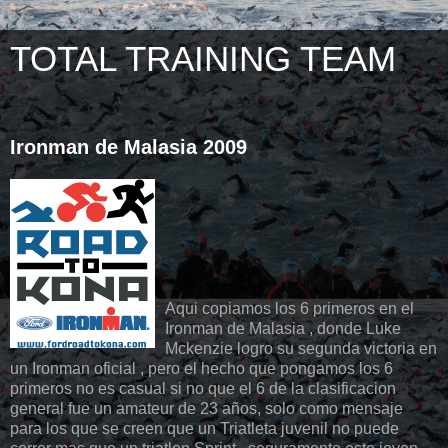
TOTAL TRAINING TEAM
Ironman de Malasia 2009
Aqui copiamos los 6 primeros en el
Ironman de Malasia , donde Luke
Mckenzie logro su segunda victoria en
un Ironman oficial , pero el hecho que pongamos los 6
primeros no es casual si no que el 6 de la clasificacion
general fue un amateur de 23 años, solo como mensaje
para los que se creen que un Triatleta juvenil no puede