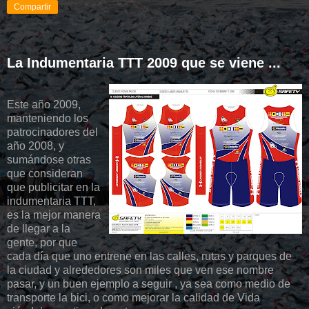
Compartir
La Indumentaria TTT 2009 que se viene ...
Este año 2009,
manteniendo los
patrocinadores del
año 2008, y
sumándose otras
que consideran
que publicitar en la
indumentaria TTT,
es la mejor manera
de llegar a la
gente, por que
cada día que uno entrene en las calles, rutas y parques de
la ciudad y alrededores son miles que ven ese nombre
pasar, y un buen ejemplo a seguir , ya sea como medio de
transporte la bici, o como mejorar la calidad de Vida