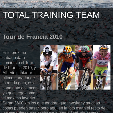
TOTAL TRAINING TEAM
Tour de Francia 2010
Este proximo
sabado dara
comienzo el Tour
de Francia 2010, y
Alberto contador
ultimo ganador de
la ronda gala, es el
candidato a vencer
ya que llega como
el maximo favorito.
Seran 3600 km los que tendran que transitar y muchas
cosas pueden pasar, pero aqui en la foto estan el resto de