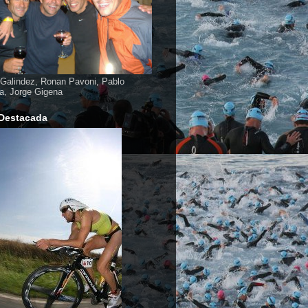
Galindez, Ronan Pavoni, Pablo
a, Jorge Gigena
Destacada