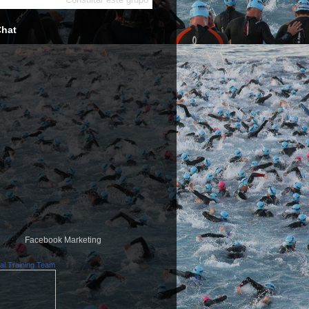
Chat
Facebook Marketing
al Training Team