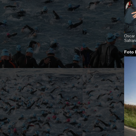
Oscar 
Safran
Foto 