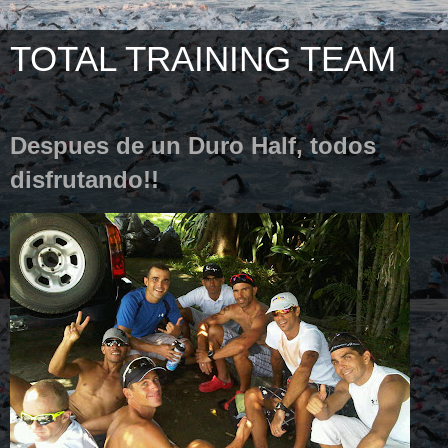
TOTAL TRAINING TEAM
Despues de un Duro Half, todos
disfrutando!!